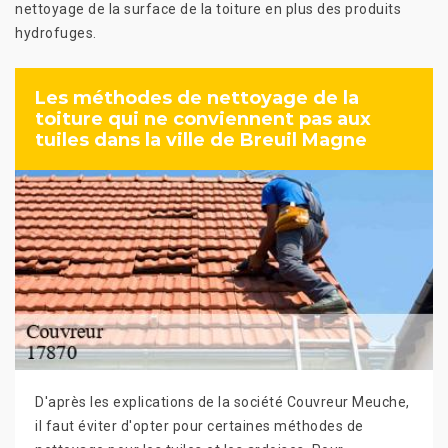
nettoyage de la surface de la toiture en plus des produits
hydrofuges.
Les méthodes de nettoyage de la
toiture qui ne conviennent pas aux
tuiles dans la ville de Breuil Magne
D'après les explications de la société Couvreur Meuche,
il faut éviter d'opter pour certaines méthodes de