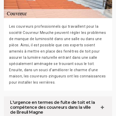
Les couvreurs professionnels qui travaillent pour la
société Couvreur Meuche peuvent régler les problèmes
de manque de luminosité dans une salle ou dans une
pièce. Ainsi, il est possible que ces experts soient
amenés à mettre en place des fenêtres de toit pour
assurer la lumière naturelle entrant dans une salle
spécialement aménagée se trouvant sous le toit.
Ensuite, dans un souci d'améliorer le charme d'une
maison, les couvreurs-zingueurs ont les connaissances
pour installer les verrières.
L'urgence en termes de fuite de toit et la
compétence des couvreurs dans la ville
de Breuil Magne