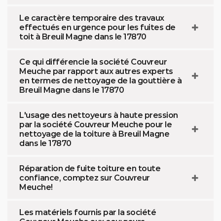
Le caractère temporaire des travaux
effectués en urgence pour les fuites de
toit à Breuil Magne dans le 17870
Ce qui différencie la société Couvreur
Meuche par rapport aux autres experts
en termes de nettoyage de la gouttière à
Breuil Magne dans le 17870
L'usage des nettoyeurs à haute pression
par la société Couvreur Meuche pour le
nettoyage de la toiture à Breuil Magne
dans le 17870
Réparation de fuite toiture en toute
confiance, comptez sur Couvreur
Meuche!
Les matériels fournis par la société