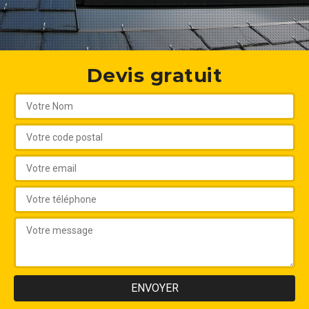
Devis gratuit