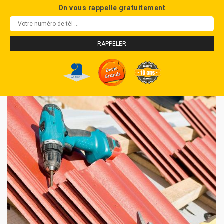
On vous rappelle gratuitement