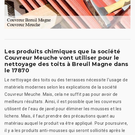
Les produits chimiques que la société
Couvreur Meuche vont utiliser pour le
nettoyage des toits à Breuil Magne dans
le 17870
Le nettoyage des toits ou des terrasses nécessite l'usage de
matériels modernes selon les explications de la société
Couvreur Meuche. Mais, cela ne suffit pas pour avoir de
meilleurs résultats. Ainsi, il est possible que les couvreurs
utilisent de l'eau de javel pour éliminer les mousses et les
lichens. Mais, il faut prendre des précautions quant au
matériau auquel le produit va être appliqué. Pour poursuivre,
il y a les produits anti-mousses qui seront sollicités après le