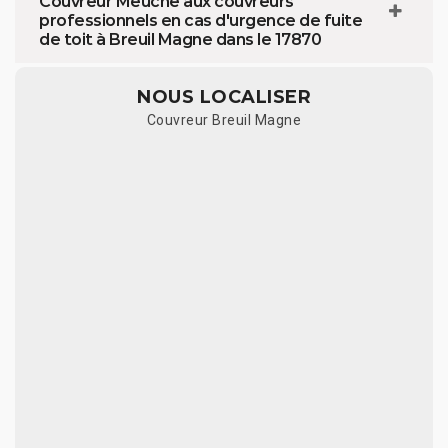
Couvreur Meuche aux couvreurs
professionnels en cas d'urgence de fuite
de toit à Breuil Magne dans le 17870
NOUS LOCALISER
Couvreur Breuil Magne