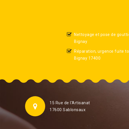
Nettoyage et pose de goutti
Bignay
Réparation, urgence fuite to
Bignay 17400
15 Rue de l'Artisanat
17600 Sablonsaux