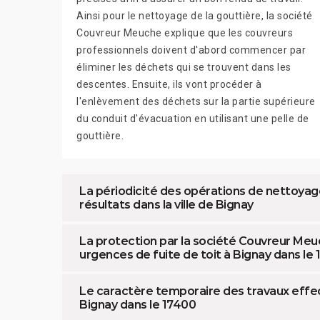
Ainsi pour le nettoyage de la gouttière, la société
Couvreur Meuche explique que les couvreurs
professionnels doivent d'abord commencer par
éliminer les déchets qui se trouvent dans les
descentes. Ensuite, ils vont procéder à
l'enlèvement des déchets sur la partie supérieure
du conduit d'évacuation en utilisant une pelle de
gouttière.
La périodicité des opérations de nettoyag
résultats dans la ville de Bignay
La protection par la société Couvreur Meu
urgences de fuite de toit à Bignay dans le
Le caractère temporaire des travaux effec
Bignay dans le 17400