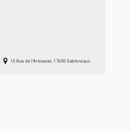
15 Rue de l'Artisanat, 17600 Sablonsaux