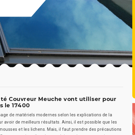
été Couvreur Meuche vont utiliser pour
s le 17400
sage de matériels modernes selon les explications de la
avoir de meilleurs résultats. Ainsi, il est possible que les
 mousses et les lichens. Mais, il faut prendre des précautions