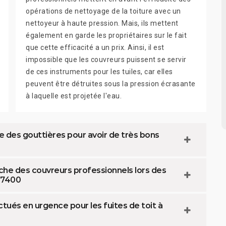
opérations de nettoyage de la toiture avec un
nettoyeur à haute pression. Mais, ils mettent
également en garde les propriétaires sur le fait
que cette efficacité a un prix. Ainsi, il est
impossible que les couvreurs puissent se servir
de ces instruments pour les tuiles, car elles
peuvent être détruites sous la pression écrasante
à laquelle est projetée l'eau.
e des gouttières pour avoir de très bons
che des couvreurs professionnels lors des
 17400
tués en urgence pour les fuites de toit à