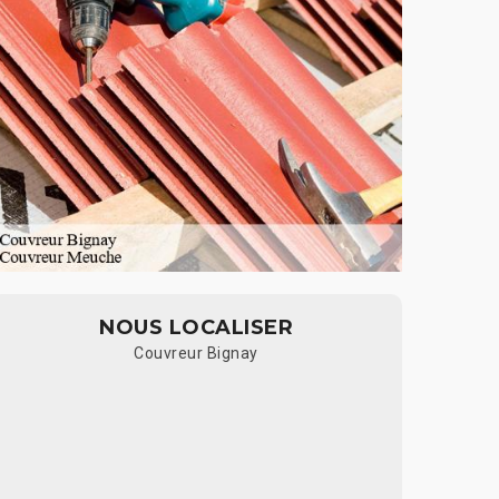
NOUS LOCALISER
Couvreur Bignay