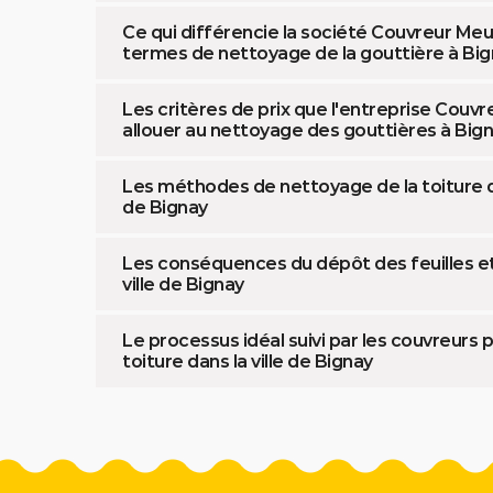
Ce qui différencie la société Couvreur Me
termes de nettoyage de la gouttière à Big
Les critères de prix que l'entreprise Couvr
allouer au nettoyage des gouttières à Bign
Les méthodes de nettoyage de la toiture qui
de Bignay
Les conséquences du dépôt des feuilles et
ville de Bignay
Le processus idéal suivi par les couvreurs 
toiture dans la ville de Bignay