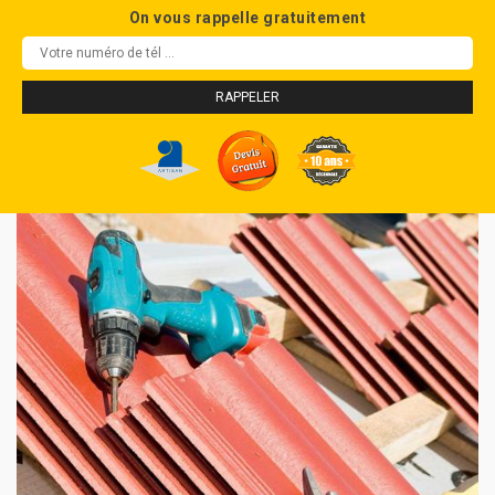
On vous rappelle gratuitement