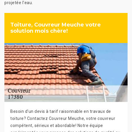
projetée l'eau.
Toiture, Couvreur Meuche votre
solution mois chère!
Besoin d'un devis à tarif raisonnable en travaux de
toiture? Contactez Couvreur Meuche, votre couvreur
compétent, sérieux et abordable! Notre équipe