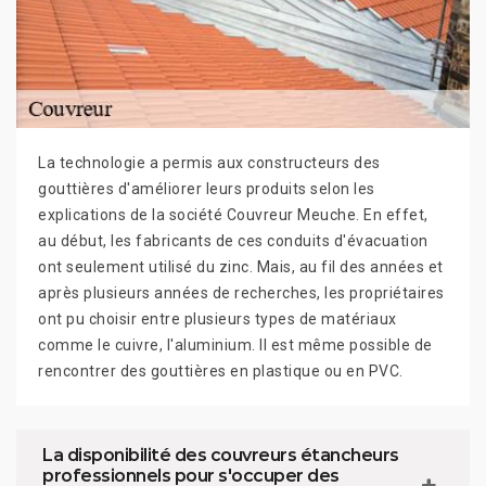
La technologie a permis aux constructeurs des
gouttières d'améliorer leurs produits selon les
explications de la société Couvreur Meuche. En effet,
au début, les fabricants de ces conduits d'évacuation
ont seulement utilisé du zinc. Mais, au fil des années et
après plusieurs années de recherches, les propriétaires
ont pu choisir entre plusieurs types de matériaux
comme le cuivre, l'aluminium. Il est même possible de
rencontrer des gouttières en plastique ou en PVC.
La disponibilité des couvreurs étancheurs
professionnels pour s'occuper des