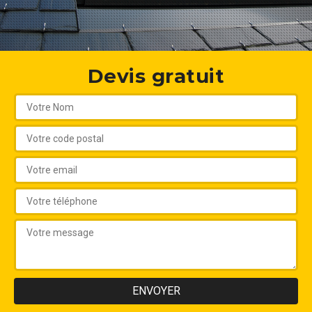
Devis gratuit