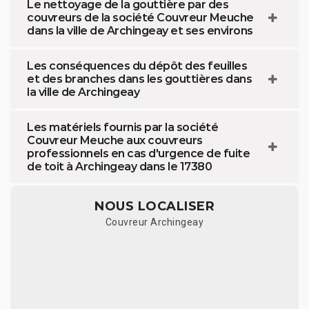
Le nettoyage de la gouttière par des
couvreurs de la société Couvreur Meuche
dans la ville de Archingeay et ses environs
Les conséquences du dépôt des feuilles
et des branches dans les gouttières dans
la ville de Archingeay
Les matériels fournis par la société
Couvreur Meuche aux couvreurs
professionnels en cas d'urgence de fuite
de toit à Archingeay dans le 17380
NOUS LOCALISER
Couvreur Archingeay