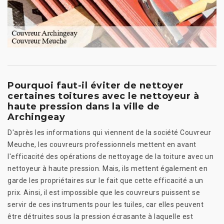
Pourquoi faut-il éviter de nettoyer
certaines toitures avec le nettoyeur à
haute pression dans la ville de
Archingeay
D'après les informations qui viennent de la société Couvreur
Meuche, les couvreurs professionnels mettent en avant
l'efficacité des opérations de nettoyage de la toiture avec un
nettoyeur à haute pression. Mais, ils mettent également en
garde les propriétaires sur le fait que cette efficacité a un
prix. Ainsi, il est impossible que les couvreurs puissent se
servir de ces instruments pour les tuiles, car elles peuvent
être détruites sous la pression écrasante à laquelle est