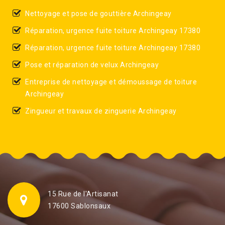
Nettoyage et pose de gouttière Archingeay
Réparation, urgence fuite toiture Archingeay 17380
Réparation, urgence fuite toiture Archingeay 17380
Pose et réparation de velux Archingeay
Entreprise de nettoyage et démoussage de toiture
Archingeay
Zingueur et travaux de zinguerie Archingeay
15 Rue de l'Artisanat
17600 Sablonsaux