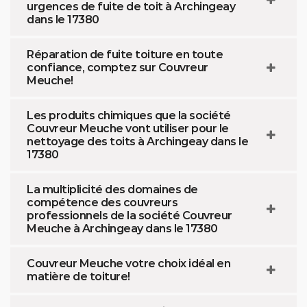
urgences de fuite de toit à Archingeay
dans le 17380
Réparation de fuite toiture en toute
confiance, comptez sur Couvreur
Meuche!
Les produits chimiques que la société
Couvreur Meuche vont utiliser pour le
nettoyage des toits à Archingeay dans le
17380
La multiplicité des domaines de
compétence des couvreurs
professionnels de la société Couvreur
Meuche à Archingeay dans le 17380
Couvreur Meuche votre choix idéal en
matière de toiture!