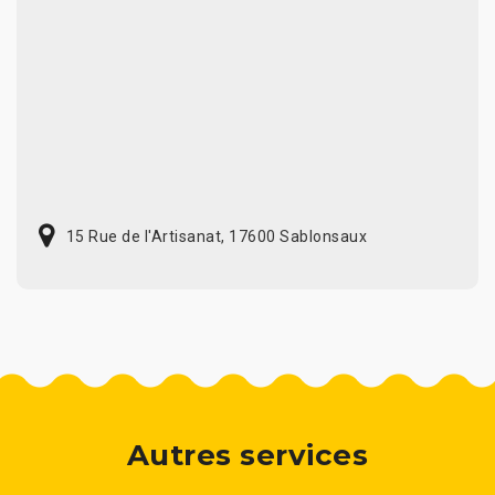
15 Rue de l'Artisanat, 17600 Sablonsaux
Autres services